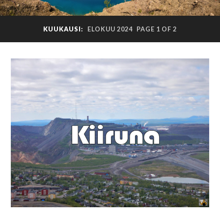
KUUKAUSI:
ELOKUU 2024
PAGE 1 OF 2