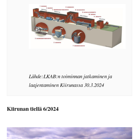
Lähde:LKAB:n toiminnan jatkaminen ja
laajentaminen Kiirunassa 30.3.2024
Kiirunan tiellä 6/2024