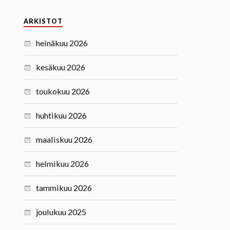
ARKISTOT
heinäkuu 2026
kesäkuu 2026
toukokuu 2026
huhtikuu 2026
maaliskuu 2026
helmikuu 2026
tammikuu 2026
joulukuu 2025