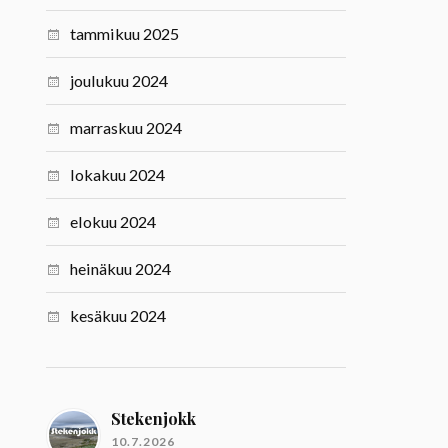
tammikuu 2025
joulukuu 2024
marraskuu 2024
lokakuu 2024
elokuu 2024
heinäkuu 2024
kesäkuu 2024
Stekenjokk
10.7.2026