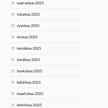
marraskuu 2025
lokakuu 2025
syyskuu 2025
elokuu 2025
heinäkuu 2025
kesäkuu 2025
toukokuu 2025
huhtikuu 2025
maaliskuu 2025
helmikuu 2025