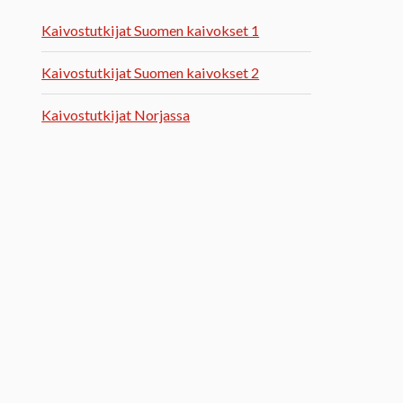
Kaivostutkijat Suomen kaivokset 1
Kaivostutkijat Suomen kaivokset 2
Kaivostutkijat Norjassa