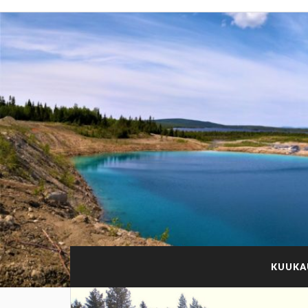
KUUKA