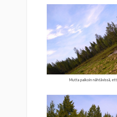
Mutta paikoin nähtävissä, et