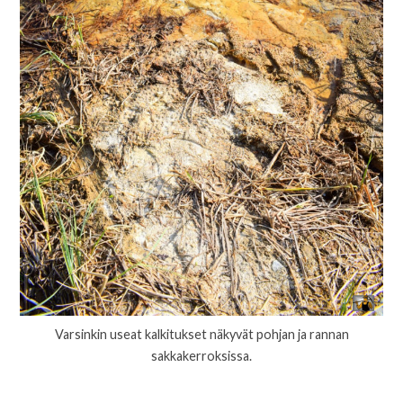
Varsinkin useat kalkitukset näkyvät pohjan ja rannan
sakkakerroksissa.