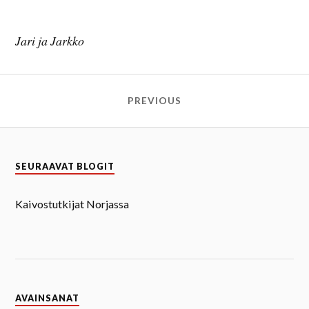
Jari ja Jarkko
PREVIOUS
SEURAAVAT BLOGIT
Kaivostutkijat Norjassa
AVAINSANAT